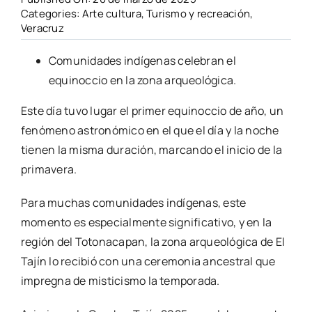
Categories:
Arte cultura
,
Turismo y recreación
,
Veracruz
Comunidades indígenas celebran el
equinoccio en la zona arqueológica.
Este día tuvo lugar el primer equinoccio de año, un
fenómeno astronómico en el que el día y la noche
tienen la misma duración, marcando el inicio de la
primavera.
Para muchas comunidades indígenas, este
momento es especialmente significativo, y en la
región del Totonacapan, la zona arqueológica de El
Tajín lo recibió con una ceremonia ancestral que
impregna de misticismo la temporada.