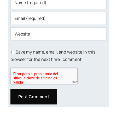
Save my name, email, and website in this
browser for the next time I comment.