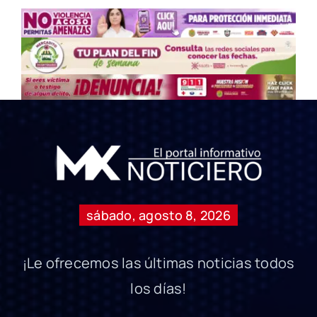
sábado, agosto 8, 2026
¡Le ofrecemos las últimas noticias todos
los días!