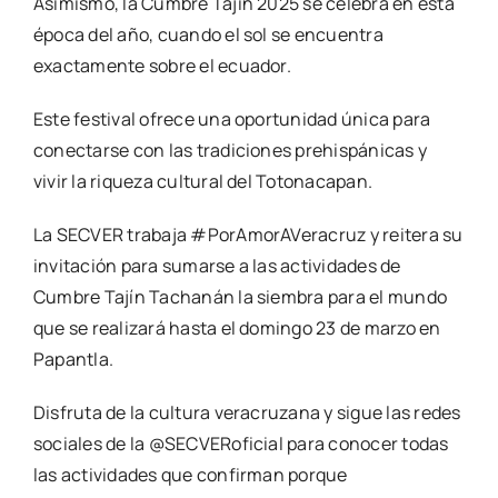
Asimismo, la Cumbre Tajín 2025 se celebra en esta
época del año, cuando el sol se encuentra
exactamente sobre el ecuador.
Este festival ofrece una oportunidad única para
conectarse con las tradiciones prehispánicas y
vivir la riqueza cultural del Totonacapan.
La SECVER trabaja #PorAmorAVeracruz y reitera su
invitación para sumarse a las actividades de
Cumbre Tajín Tachanán la siembra para el mundo
que se realizará hasta el domingo 23 de marzo en
Papantla.
Disfruta de la cultura veracruzana y sigue las redes
sociales de la @SECVERoficial para conocer todas
las actividades que confirman porque