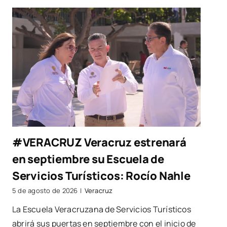
#VERACRUZ Veracruz estrenará
en septiembre su Escuela de
Servicios Turísticos: Rocío Nahle
5 de agosto de 2026
|
Veracruz
La Escuela Veracruzana de Servicios Turísticos
abrirá sus puertas en septiembre con el inicio de