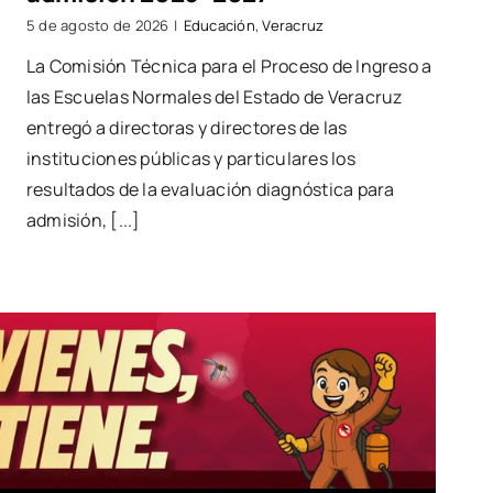
5 de agosto de 2026
|
Educación
,
Veracruz
La Comisión Técnica para el Proceso de Ingreso a
las Escuelas Normales del Estado de Veracruz
entregó a directoras y directores de las
instituciones públicas y particulares los
resultados de la evaluación diagnóstica para
admisión, [...]