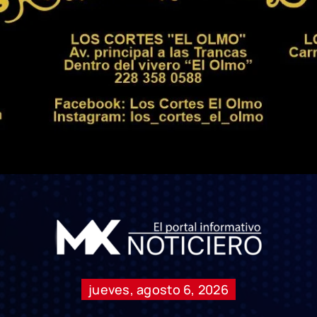
jueves, agosto 6, 2026