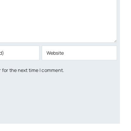
 for the next time I comment.