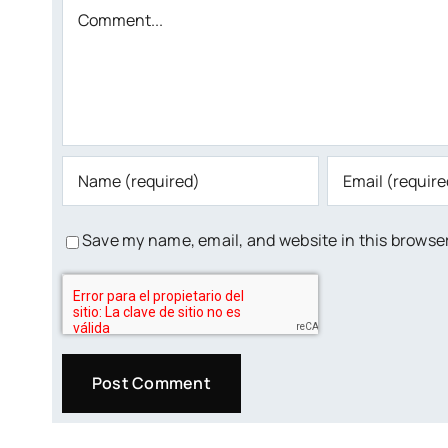
Comment
Save my name, email, and website in this browser