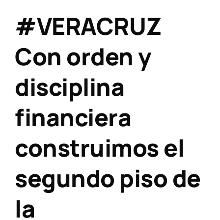
#VERACRUZ
Con orden y
disciplina
financiera
construimos el
segundo piso de
la