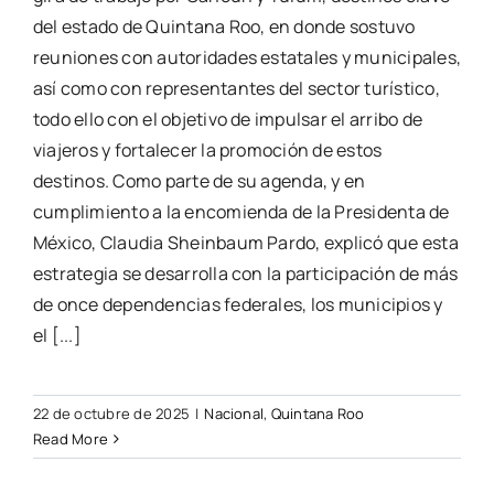
del estado de Quintana Roo, en donde sostuvo
reuniones con autoridades estatales y municipales,
así como con representantes del sector turístico,
todo ello con el objetivo de impulsar el arribo de
viajeros y fortalecer la promoción de estos
destinos. Como parte de su agenda, y en
cumplimiento a la encomienda de la Presidenta de
México, Claudia Sheinbaum Pardo, explicó que esta
estrategia se desarrolla con la participación de más
de once dependencias federales, los municipios y
el [...]
22 de octubre de 2025
|
Nacional
,
Quintana Roo
Read More