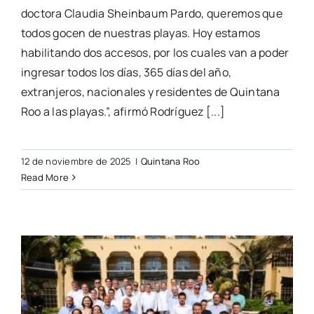
doctora Claudia Sheinbaum Pardo, queremos que
todos gocen de nuestras playas. Hoy estamos
habilitando dos accesos, por los cuales van a poder
ingresar todos los días, 365 días del año,
extranjeros, nacionales y residentes de Quintana
Roo a las playas.”, afirmó Rodríguez [...]
12 de noviembre de 2025
|
Quintana Roo
Read More