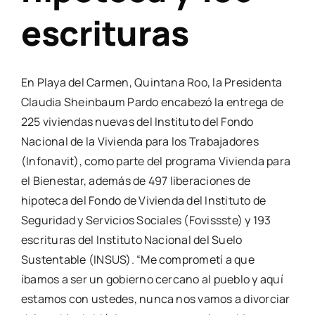
escrituras
En Playa del Carmen, Quintana Roo, la Presidenta
Claudia Sheinbaum Pardo encabezó la entrega de
225 viviendas nuevas del Instituto del Fondo
Nacional de la Vivienda para los Trabajadores
(Infonavit), como parte del programa Vivienda para
el Bienestar, además de 497 liberaciones de
hipoteca del Fondo de Vivienda del Instituto de
Seguridad y Servicios Sociales (Fovissste) y 193
escrituras del Instituto Nacional del Suelo
Sustentable (INSUS). “Me comprometí a que
íbamos a ser un gobierno cercano al pueblo y aquí
estamos con ustedes, nunca nos vamos a divorciar