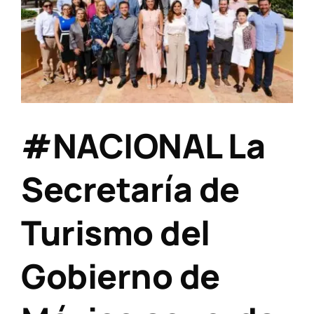
#NACIONAL La
Secretaría de
Turismo del
Gobierno de