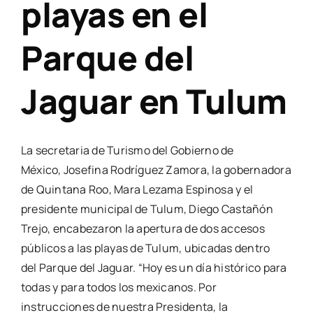
playas en el
Parque del
Jaguar en Tulum
La secretaria de Turismo del Gobierno de
México, Josefina Rodríguez Zamora, la gobernadora
de Quintana Roo, Mara Lezama Espinosa y el
presidente municipal de Tulum, Diego Castañón
Trejo, encabezaron la apertura de dos accesos
públicos a las playas de Tulum, ubicadas dentro
del Parque del Jaguar. “Hoy es un día histórico para
todas y para todos los mexicanos. Por
instrucciones de nuestra Presidenta, la