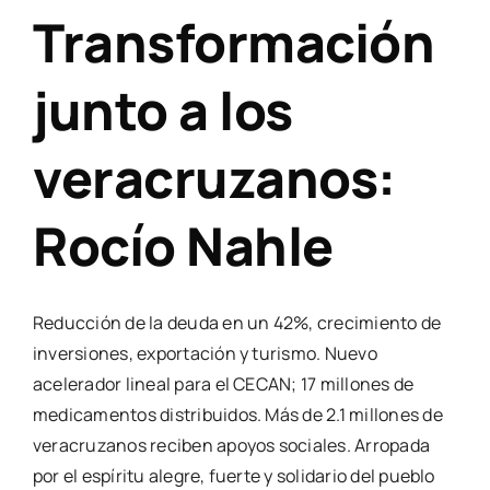
Transformación
junto a los
veracruzanos:
Rocío Nahle
Reducción de la deuda en un 42%, crecimiento de
inversiones, exportación y turismo. Nuevo
acelerador lineal para el CECAN; 17 millones de
medicamentos distribuidos. Más de 2.1 millones de
veracruzanos reciben apoyos sociales. Arropada
por el espíritu alegre, fuerte y solidario del pueblo