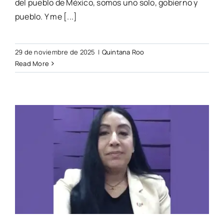
del pueblo de México, somos uno solo, gobierno y
pueblo. Y me [...]
29 de noviembre de 2025
|
Quintana Roo
Read More