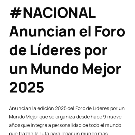
#NACIONAL
Anuncian el Foro
de Líderes por
un Mundo Mejor
2025
Anuncian la edición 2025 del Foro de Líderes por un
Mundo Mejor que se organiza desde hace 9 nueve
años que integra a personalidad de todo el mundo
que trazan la ruta para logar un mundo más