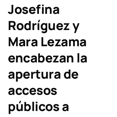
Josefina
Rodríguez y
Mara Lezama
encabezan la
apertura de
accesos
públicos a