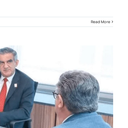
Read More