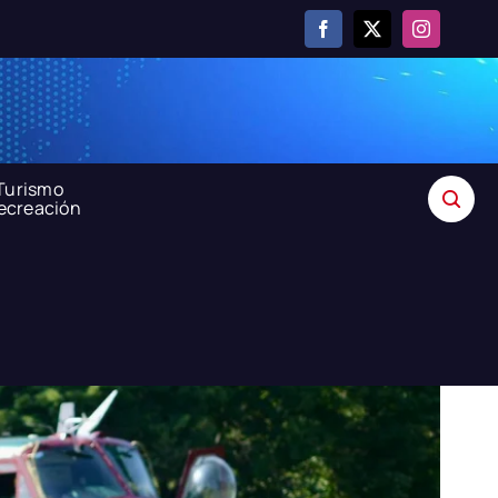
Turismo
recreación