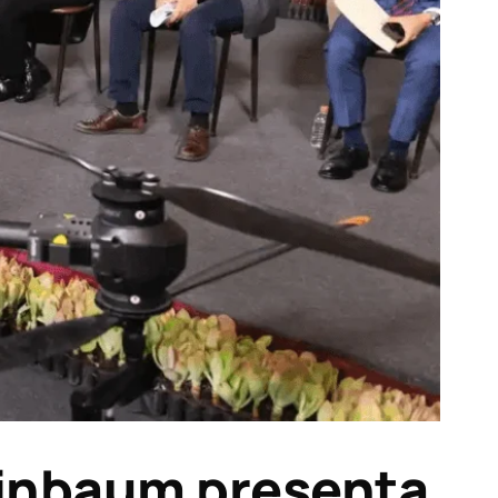
inbaum presenta