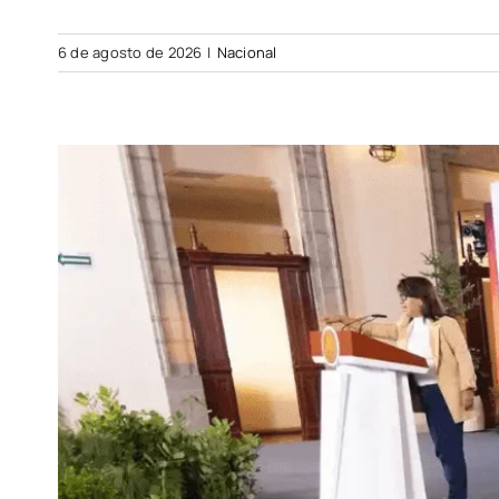
6 de agosto de 2026
|
Nacional