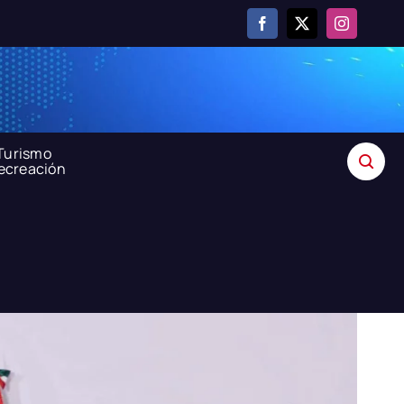
Turismo
recreación