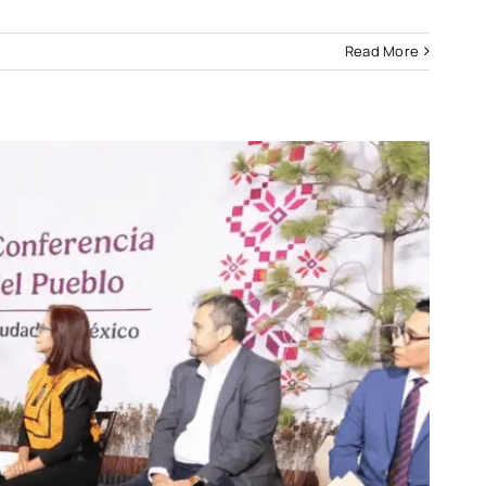
Read More