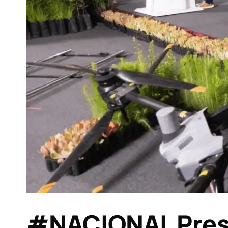
#NACIONAL Presi