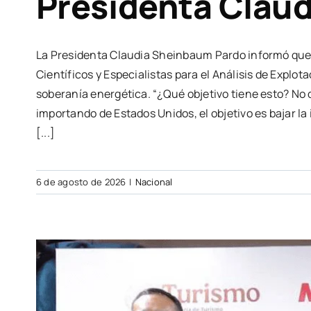
Presidenta Clau
La Presidenta Claudia Sheinbaum Pardo informó que 
Científicos y Especialistas para el Análisis de Explo
soberanía energética. “¿Qué objetivo tiene esto? No 
importando de Estados Unidos, el objetivo es bajar l
[...]
6 de agosto de 2026
|
Nacional